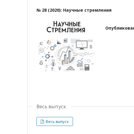
№ 28 (2020): Научные стремления
Опубликова
Весь выпуск
Весь выпуск