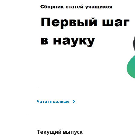
Читать дальше
Текущий выпуск