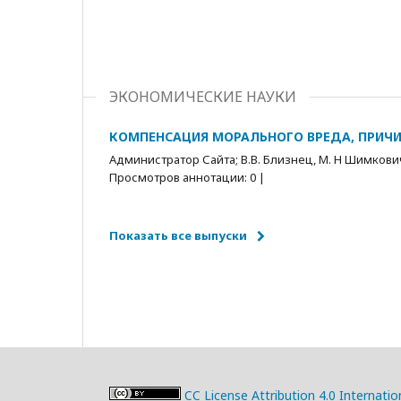
ЭКОНОМИЧЕСКИЕ НАУКИ
КОМПЕНСАЦИЯ МОРАЛЬНОГО ВРЕДА, ПРИЧИ
Администратор Сайта; В.В. Близнец, М. Н Шимкови
Просмотров аннотации: 0 |
Показать все выпуски
CC License Attribution 4.0 Internatio