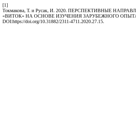
[1]
Токмакова, Т. и Русак, И. 2020. ПЕРСПЕКТИВНЫЕ 
«ВИТОК» НА ОСНОВЕ ИЗУЧЕНИЯ ЗАРУБЕЖНОГО ОПЫТ
DOI:https://doi.org/10.31882/2311-4711.2020.27.15.